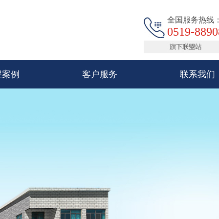
全国服务热线
0519-8890
程案例
客户服务
联系我们