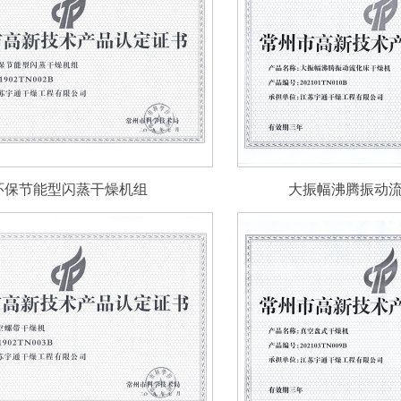
环保节能型闪蒸干燥机组
大振幅沸腾振动