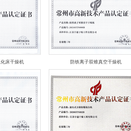
流化床干燥机
防铁离子双锥真空干燥机