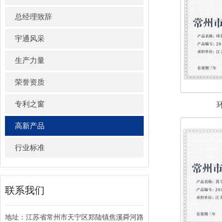
总经理致辞
宇通风采
生产力量
荣誉资质
专利之窗
高新产品
行业标准
联系我们
地址：江苏省常州市天宁区郑陆镇焦溪舜河路