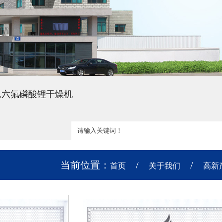
,六氟磷酸锂干燥机
当前位置：
/
/
首页
关于我们
高新