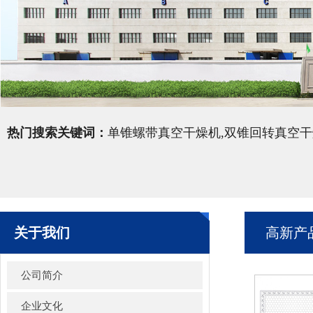
热门搜索关键词：
单锥螺带真空干燥机,双锥回转真空干
关于我们
高新产
公司简介
企业文化