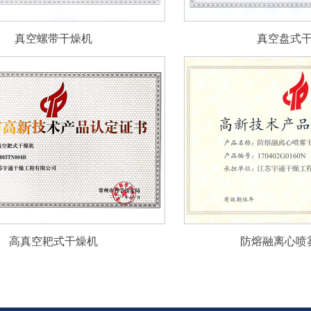
真空螺带干燥机
真空盘式
高真空耙式干燥机
防熔融离心喷