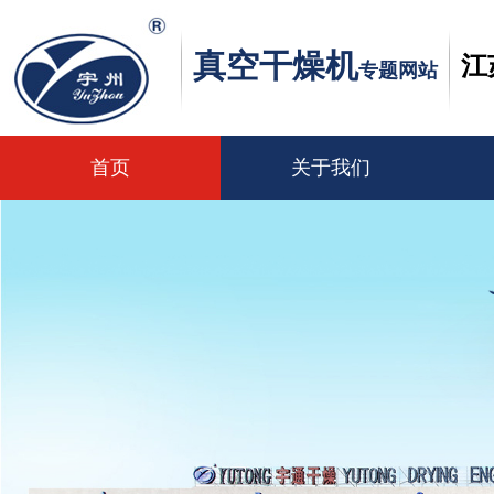
真空干燥机
江
专题网站
首页
关于我们