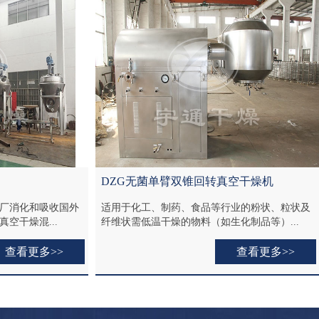
锥回转真空干燥机
FZG系列方形真空干燥机
食品等行业的粉状、粒状及
所谓真空干燥，就是将干燥物料处在真空
料（如生化制品等）...
下，进行加热干燥，如果利用真空泵进行抽
查看更多>>
查看更多