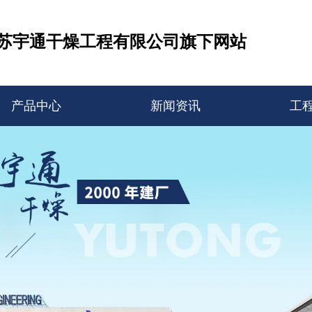
苏宇通干燥工程有限公司旗下网站
产品中心
新闻资讯
工