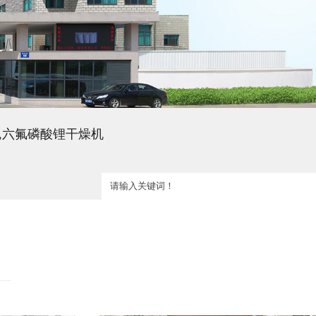
,六氟磷酸锂干燥机