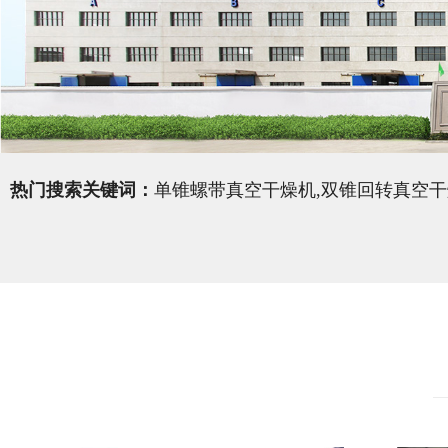
热门搜索关键词：
单锥螺带真空干燥机,双锥回转真空干