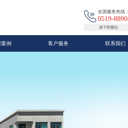
全国服务热线
0519-8890
程案例
客户服务
联系我们