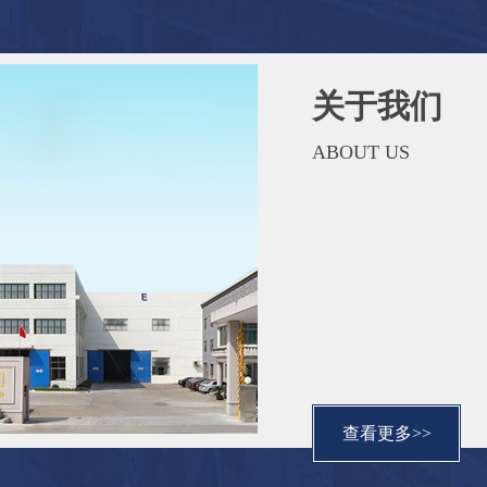
关于我们
ABOUT US
查看更多>>