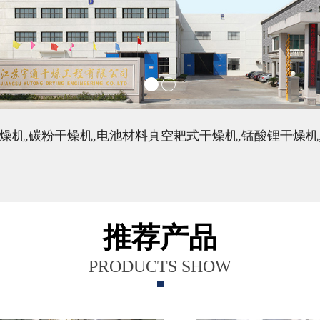
燥机,碳粉干燥机,电池材料真空耙式干燥机,锰酸锂干燥机
推荐产品
PRODUCTS SHOW