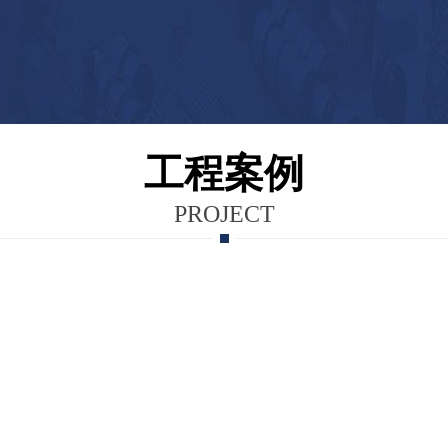
工程案例
PROJECT