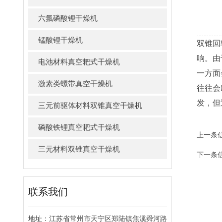
六氟磷酸锂干燥机
锰酸锂干燥机
双锥回
响。由
电池材料真空耙式干燥机
一方面
激素类螺带真空干燥机
往往会
发，但
三元前驱体材料双锥真空干燥机
磷酸铁锂真空耙式干燥机
上一条
三元材料双锥真空干燥机
下一条
联系我们
地址：江苏省常州市天宁区郑陆镇焦溪舜河路