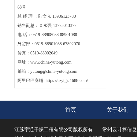
68号
总 经 理 ：陆文光 13906123780
销售副总：查永强 13775013377
电 话：0519-88908088 88901088
外贸部：0519-88901088 67892070
传真：0519-88902649
网址：www.china-yutong.com
邮箱：yutong@china-yutong.com
阿里巴巴商铺: https://czytgz.1688.com/
首页
关于我们
江苏宇通干燥工程有限公司版权所有
常州云计算信息